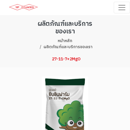
ผลิตภัณฑ์และบริการ
ของเรา
หน้าหลัก
ผลิตภัณฑ์และบริการของเรา
27-11-7+2MgO