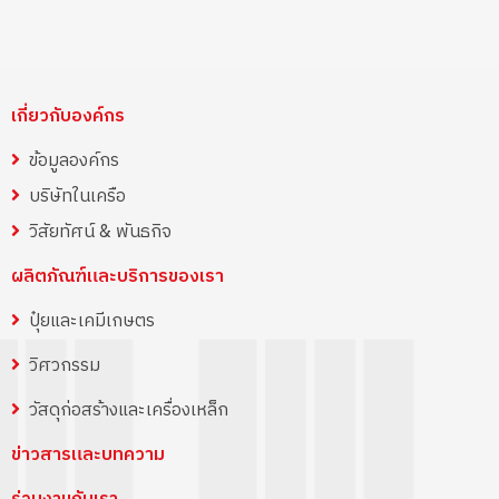
เกี่ยวกับองค์กร
ข้อมูลองค์กร
บริษัทในเครือ
วิสัยทัศน์ & พันธกิจ
ผลิตภัณฑ์และบริการของเรา
ปุ๋ยและเคมีเกษตร
วิศวกรรม
วัสดุก่อสร้างและเครื่องเหล็ก
ข่าวสารและบทความ