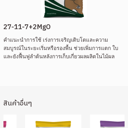
27-11-7+2MgO
คำแนะนำการใช้ เร่งการเจริญเติบโตและความ
สมบูรณ์ในระยะเริ่มหรือรองพื้น ช่วยเพิ่มการแตก ใบ 
และยังฟื้นฟูลำต้นหลังการเก็บเกี่ยวผลผลิตในไม้ผล
สินค้าอื่นๆ