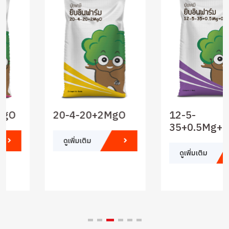
20-4-20+2MgO
12-5-
35+0.5Mg+0.3B
ดูเพิ่มเติม
ดูเพิ่มเติม