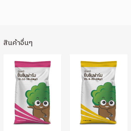
สินค้าอื่นๆ