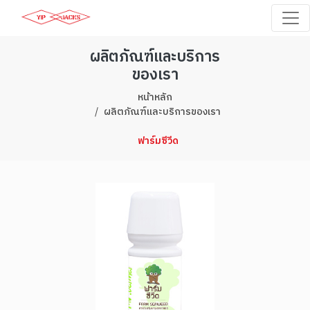
ผลิตภัณฑ์และบริการ
ของเรา
หน้าหลัก
ผลิตภัณฑ์และบริการของเรา
ฟาร์มซีวีด