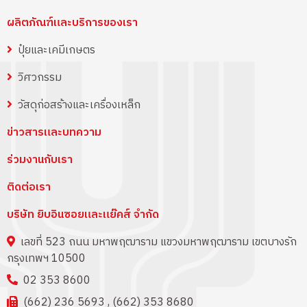
ผลิตภัณฑ์และบริการของเรา
ปุ๋ยและเคมีเกษตร
วิศวกรรม
วัสดุก่อสร้างและเครื่องเหล็ก
ข่าวสารและบทความ
ร่วมงานกับเรา
ติดต่อเรา
บริษัท ยิบอินซอยและแย๊คส์ จำกัด
เลขที่ 523 ถนน มหาพฤฒาราม แขวงมหาพฤฒาราม เขตบางรัก
กรุงเทพฯ 10500
02 353 8600
(662) 236 5693 , (662) 353 8680