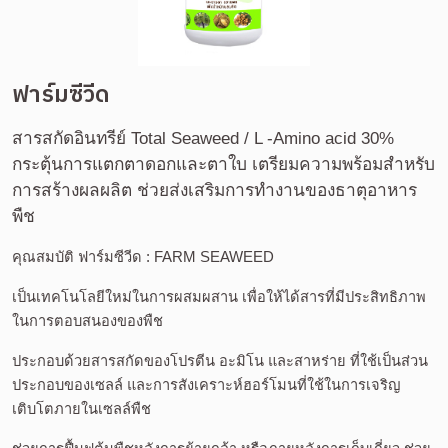
ฟาร์มซีวีด
สารสกัดอินทรีย์ Total Seaweed / L -Amino acid 30% 
กระตุ้นการแตกตาดอกและตาใบ เตรียมความพร้อมสำหรับ
การสร้างผลผลิต ช่วยส่งเสริมการทำงานของธาตุอาหาร
พืช
คุณสมบัติ ฟาร์มซีวีด : FARM SEAWEED 
เป็นเทคโนโลยีใหม่ในการผสมผสาน เพื่อให้ได้สารที่มีประสิทธิภาพ
ในการตอบสนองของพืช 
ประกอบด้วยสารสกัดของโปรตีน อะมิโน และสาหร่าย ที่ใช้เป็นส่วน
ประกอบของเซลล์ และการสังเคราะห์ฮอร์โมนที่ใช้ในการเจริญ
เติบโตภายในเซลล์พืช