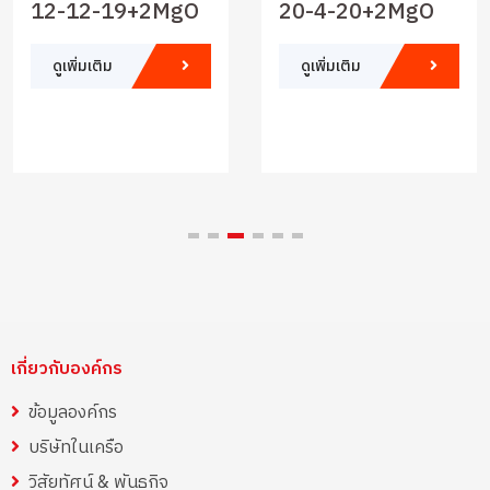
12-12-19+2MgO
20-4-20+2MgO
ดูเพิ่มเติม
ดูเพิ่มเติม
เกี่ยวกับองค์กร
ข้อมูลองค์กร
บริษัทในเครือ
วิสัยทัศน์ & พันธกิจ