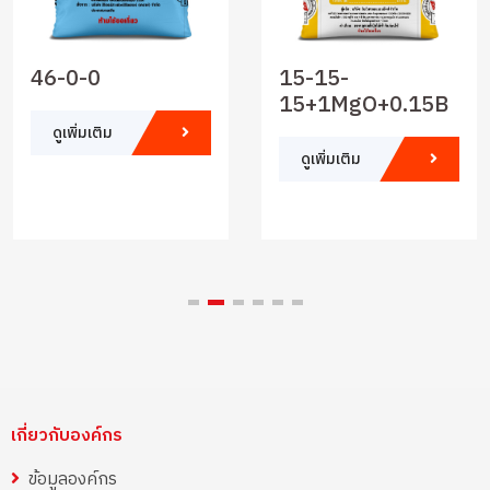
46-0-0
15-15-
15+1MgO+0.15B
ดูเพิ่มเติม
ดูเพิ่มเติม
เกี่ยวกับองค์กร
ข้อมูลองค์กร