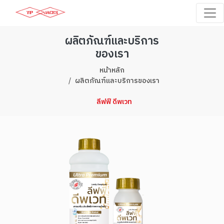
ผลิตภัณฑ์และบริการ
ของเรา
หน้าหลัก
ผลิตภัณฑ์และบริการของเรา
ลีฟฟี ดีพเวท