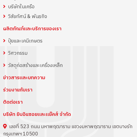
บริษัทในเครือ
วิสัยทัศน์ & พันธกิจ
ผลิตภัณฑ์และบริการของเรา
ปุ๋ยและเคมีเกษตร
วิศวกรรม
วัสดุก่อสร้างและเครื่องเหล็ก
ข่าวสารและบทความ
ร่วมงานกับเรา
ติดต่อเรา
บริษัท ยิบอินซอยและแย๊คส์ จำกัด
เลขที่ 523 ถนน มหาพฤฒาราม แขวงมหาพฤฒาราม เขตบางรัก
กรุงเทพฯ 10500