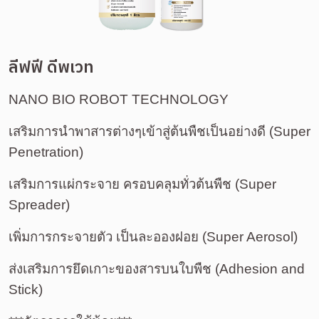
ลีฟฟี ดีพเวท
NANO BIO ROBOT 
TECHNOLOGY
เสริมการนำพาสารต่างๆเข้าสู่ต้นพืชเป็นอย่างดี (Super 
Penetration)
เสริมการแผ่กระจาย ครอบคลุมทั่วต้นพืช (Super 
Spreader)
เพิ่มการกระจายตัว เป็นละอองฝอย (Super Aerosol)
ส่งเสริมการยึดเกาะของสารบนใบพืช (Adhesion and 
Stick)