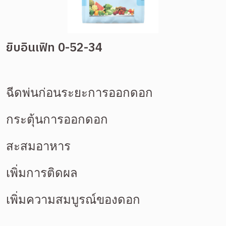
ยิบอินเฟิท 0-52-34
ฉีดพ่นก่อนระยะการออกดอก 
กระตุ้นการออกดอก 
สะสมอาหาร 
เพิ่มการติดผล 
เพิ่มความสมบูรณ์ของดอก