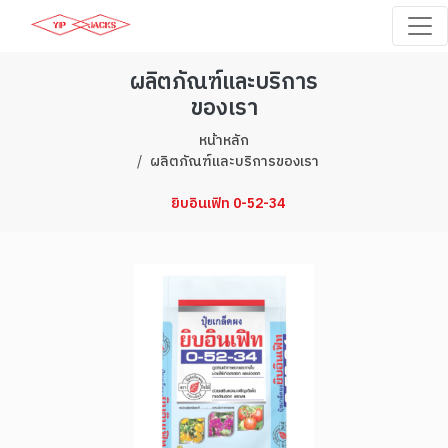
ผลิตภัณฑ์และบริการ
ของเรา
หน้าหลัก
ผลิตภัณฑ์และบริการของเรา
ยิบอินเฟิท 0-52-34