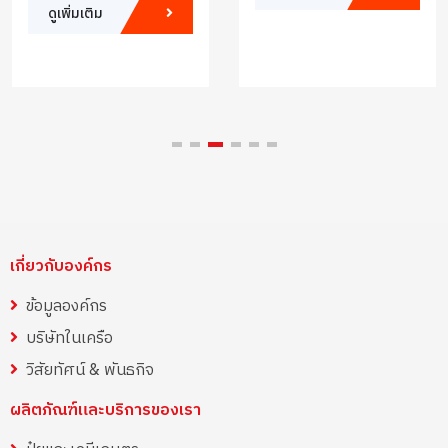
ดูเพิ่มเติม
เกี่ยวกับองค์กร
ข้อมูลองค์กร
บริษัทในเครือ
วิสัยทัศน์ & พันธกิจ
ผลิตภัณฑ์และบริการของเรา